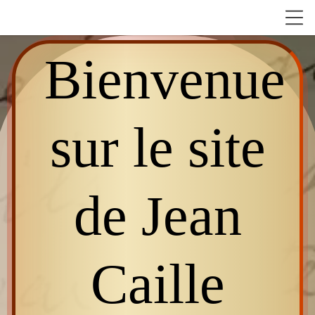
Bienvenue
sur le site
de
Jean
Caille