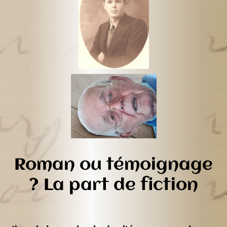
Roman ou témoignage
? La part de fiction