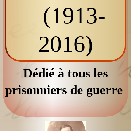
(1913-
2016)
Dédié à tous les
prisonniers de guerre