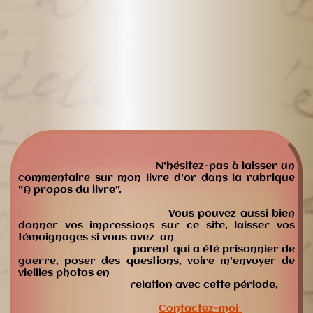
N'hésitez-pas à laisser un
commentaire sur mon livre d'or dans la rubrique
"A propos du livre".
Vous pouvez aussi bien
donner vos impressions sur ce site, laisser vos
témoignages si vous avez un
parent qui a été prisonnier de
guerre, poser des questions, voire m'envoyer de
vieilles photos en
relation avec cette période,
Contactez-moi